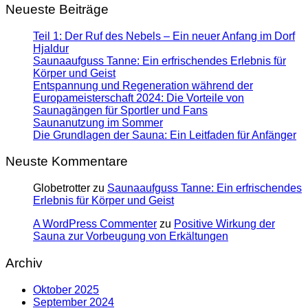
Neueste Beiträge
Teil 1: Der Ruf des Nebels – Ein neuer Anfang im Dorf
Hjaldur
Saunaaufguss Tanne: Ein erfrischendes Erlebnis für
Körper und Geist
Entspannung und Regeneration während der
Europameisterschaft 2024: Die Vorteile von
Saunagängen für Sportler und Fans
Saunanutzung im Sommer
Die Grundlagen der Sauna: Ein Leitfaden für Anfänger
Neuste Kommentare
Globetrotter
zu
Saunaaufguss Tanne: Ein erfrischendes
Erlebnis für Körper und Geist
A WordPress Commenter
zu
Positive Wirkung der
Sauna zur Vorbeugung von Erkältungen
Archiv
Oktober 2025
September 2024