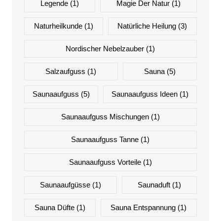
Legende
(1)
Magie Der Natur
(1)
Naturheilkunde
(1)
Natürliche Heilung
(3)
Nordischer Nebelzauber
(1)
Salzaufguss
(1)
Sauna
(5)
Saunaaufguss
(5)
Saunaaufguss Ideen
(1)
Saunaaufguss Mischungen
(1)
Saunaaufguss Tanne
(1)
Saunaaufguss Vorteile
(1)
Saunaaufgüsse
(1)
Saunaduft
(1)
Sauna Düfte
(1)
Sauna Entspannung
(1)