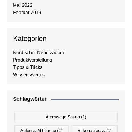
Mai 2022
Februar 2019
Kategorien
Nordischer Nebelzauber
Produktvorstellung
Tipps & Tricks
Wissenswertes
Schlagwörter
Atemwege Sauna
(1)
Aufguss Mit Tanne
(1)
Birkenaufguss
(1)