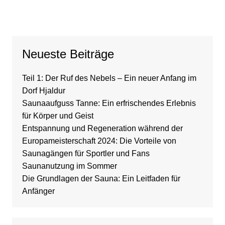
Neueste Beiträge
Teil 1: Der Ruf des Nebels – Ein neuer Anfang im
Dorf Hjaldur
Saunaaufguss Tanne: Ein erfrischendes Erlebnis
für Körper und Geist
Entspannung und Regeneration während der
Europameisterschaft 2024: Die Vorteile von
Saunagängen für Sportler und Fans
Saunanutzung im Sommer
Die Grundlagen der Sauna: Ein Leitfaden für
Anfänger