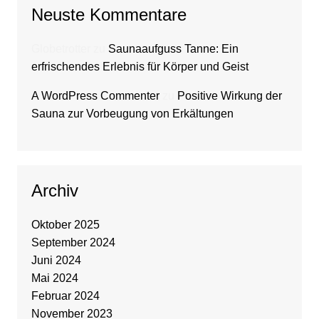
Neuste Kommentare
Globetrotter
zu
Saunaaufguss Tanne: Ein
erfrischendes Erlebnis für Körper und Geist
A WordPress Commenter
zu
Positive Wirkung der
Sauna zur Vorbeugung von Erkältungen
Archiv
Oktober 2025
September 2024
Juni 2024
Mai 2024
Februar 2024
November 2023