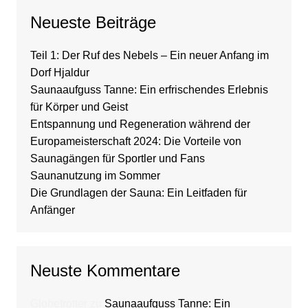
Neueste Beiträge
Teil 1: Der Ruf des Nebels – Ein neuer Anfang im
Dorf Hjaldur
Saunaaufguss Tanne: Ein erfrischendes Erlebnis
für Körper und Geist
Entspannung und Regeneration während der
Europameisterschaft 2024: Die Vorteile von
Saunagängen für Sportler und Fans
Saunanutzung im Sommer
Die Grundlagen der Sauna: Ein Leitfaden für
Anfänger
Neuste Kommentare
Globetrotter
zu
Saunaaufguss Tanne: Ein