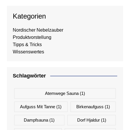
Kategorien
Nordischer Nebelzauber
Produktvorstellung
Tipps & Tricks
Wissenswertes
Schlagwörter
Atemwege Sauna
(1)
Aufguss Mit Tanne
(1)
Birkenaufguss
(1)
Dampfsauna
(1)
Dorf Hjaldur
(1)