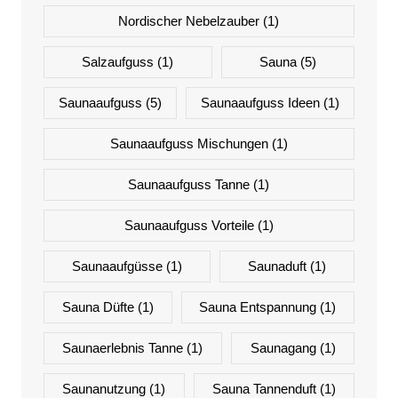
Nordischer Nebelzauber
(1)
Salzaufguss
(1)
Sauna
(5)
Saunaaufguss
(5)
Saunaaufguss Ideen
(1)
Saunaaufguss Mischungen
(1)
Saunaaufguss Tanne
(1)
Saunaaufguss Vorteile
(1)
Saunaaufgüsse
(1)
Saunaduft
(1)
Sauna Düfte
(1)
Sauna Entspannung
(1)
Saunaerlebnis Tanne
(1)
Saunagang
(1)
Saunanutzung
(1)
Sauna Tannenduft
(1)