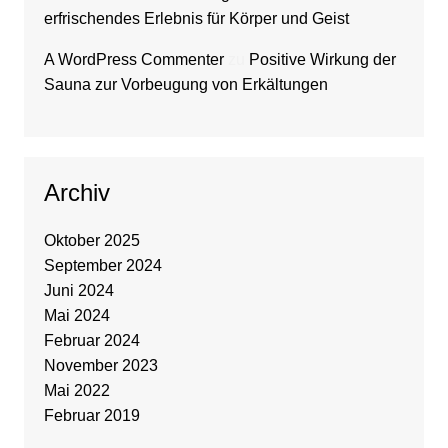
erfrischendes Erlebnis für Körper und Geist
A WordPress Commenter
zu
Positive Wirkung der
Sauna zur Vorbeugung von Erkältungen
Archiv
Oktober 2025
September 2024
Juni 2024
Mai 2024
Februar 2024
November 2023
Mai 2022
Februar 2019