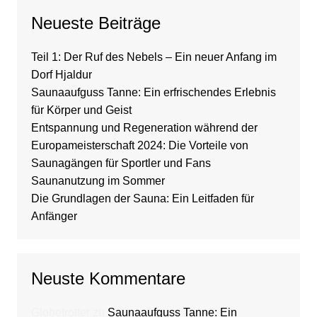
Neueste Beiträge
Teil 1: Der Ruf des Nebels – Ein neuer Anfang im
Dorf Hjaldur
Saunaaufguss Tanne: Ein erfrischendes Erlebnis
für Körper und Geist
Entspannung und Regeneration während der
Europameisterschaft 2024: Die Vorteile von
Saunagängen für Sportler und Fans
Saunanutzung im Sommer
Die Grundlagen der Sauna: Ein Leitfaden für
Anfänger
Neuste Kommentare
Globetrotter
zu
Saunaaufguss Tanne: Ein