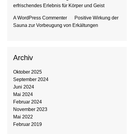
erfrischendes Erlebnis für Körper und Geist
A WordPress Commenter
zu
Positive Wirkung der
Sauna zur Vorbeugung von Erkältungen
Archiv
Oktober 2025
September 2024
Juni 2024
Mai 2024
Februar 2024
November 2023
Mai 2022
Februar 2019