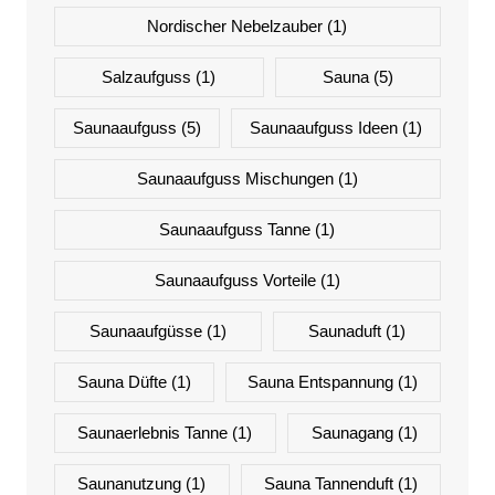
Nordischer Nebelzauber
(1)
Salzaufguss
(1)
Sauna
(5)
Saunaaufguss
(5)
Saunaaufguss Ideen
(1)
Saunaaufguss Mischungen
(1)
Saunaaufguss Tanne
(1)
Saunaaufguss Vorteile
(1)
Saunaaufgüsse
(1)
Saunaduft
(1)
Sauna Düfte
(1)
Sauna Entspannung
(1)
Saunaerlebnis Tanne
(1)
Saunagang
(1)
Saunanutzung
(1)
Sauna Tannenduft
(1)