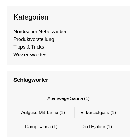
Kategorien
Nordischer Nebelzauber
Produktvorstellung
Tipps & Tricks
Wissenswertes
Schlagwörter
Atemwege Sauna
(1)
Aufguss Mit Tanne
(1)
Birkenaufguss
(1)
Dampfsauna
(1)
Dorf Hjaldur
(1)