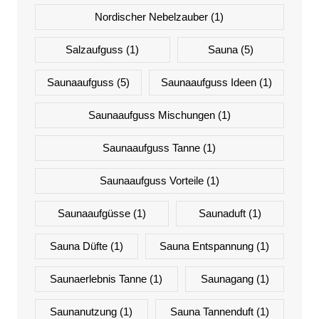
Nordischer Nebelzauber
(1)
Salzaufguss
(1)
Sauna
(5)
Saunaaufguss
(5)
Saunaaufguss Ideen
(1)
Saunaaufguss Mischungen
(1)
Saunaaufguss Tanne
(1)
Saunaaufguss Vorteile
(1)
Saunaaufgüsse
(1)
Saunaduft
(1)
Sauna Düfte
(1)
Sauna Entspannung
(1)
Saunaerlebnis Tanne
(1)
Saunagang
(1)
Saunanutzung
(1)
Sauna Tannenduft
(1)