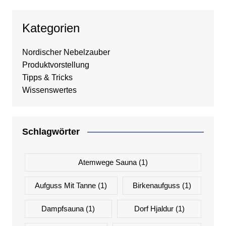
Kategorien
Nordischer Nebelzauber
Produktvorstellung
Tipps & Tricks
Wissenswertes
Schlagwörter
Atemwege Sauna
(1)
Aufguss Mit Tanne
(1)
Birkenaufguss
(1)
Dampfsauna
(1)
Dorf Hjaldur
(1)