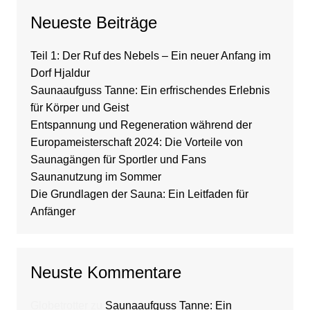
Neueste Beiträge
Teil 1: Der Ruf des Nebels – Ein neuer Anfang im
Dorf Hjaldur
Saunaaufguss Tanne: Ein erfrischendes Erlebnis
für Körper und Geist
Entspannung und Regeneration während der
Europameisterschaft 2024: Die Vorteile von
Saunagängen für Sportler und Fans
Saunanutzung im Sommer
Die Grundlagen der Sauna: Ein Leitfaden für
Anfänger
Neuste Kommentare
Globetrotter
zu
Saunaaufguss Tanne: Ein