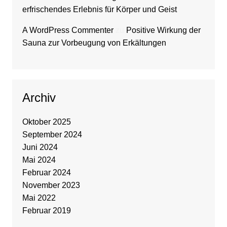
erfrischendes Erlebnis für Körper und Geist
A WordPress Commenter
zu
Positive Wirkung der
Sauna zur Vorbeugung von Erkältungen
Archiv
Oktober 2025
September 2024
Juni 2024
Mai 2024
Februar 2024
November 2023
Mai 2022
Februar 2019