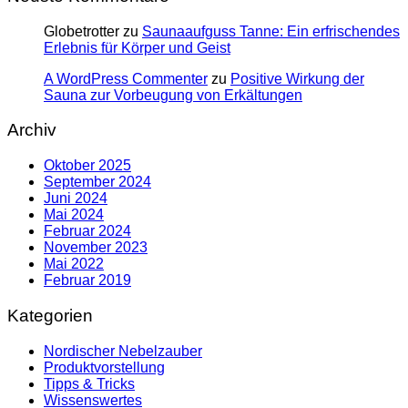
Globetrotter
zu
Saunaaufguss Tanne: Ein erfrischendes
Erlebnis für Körper und Geist
A WordPress Commenter
zu
Positive Wirkung der
Sauna zur Vorbeugung von Erkältungen
Archiv
Oktober 2025
September 2024
Juni 2024
Mai 2024
Februar 2024
November 2023
Mai 2022
Februar 2019
Kategorien
Nordischer Nebelzauber
Produktvorstellung
Tipps & Tricks
Wissenswertes