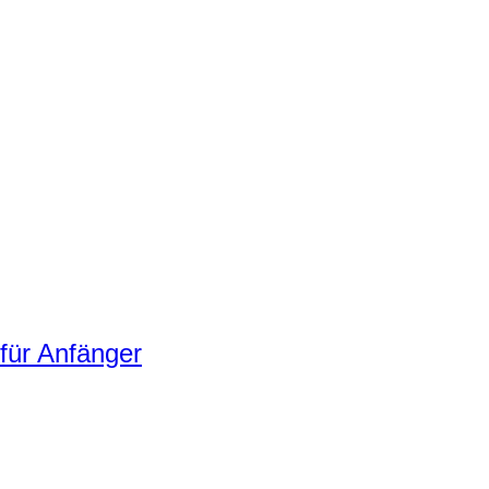
für Anfänger