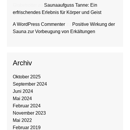
Globetrotter
zu
Saunaaufguss Tanne: Ein
erfrischendes Erlebnis für Körper und Geist
A WordPress Commenter
zu
Positive Wirkung der
Sauna zur Vorbeugung von Erkältungen
Archiv
Oktober 2025
September 2024
Juni 2024
Mai 2024
Februar 2024
November 2023
Mai 2022
Februar 2019