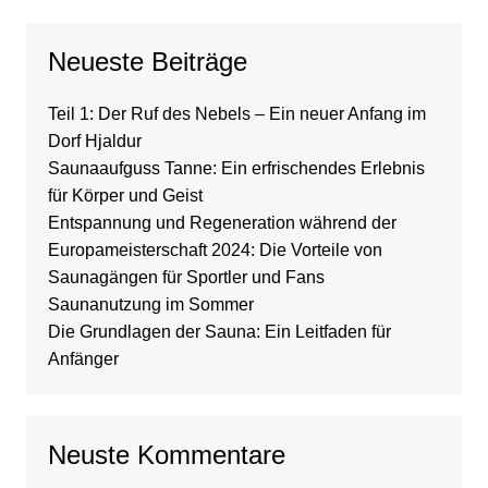
Neueste Beiträge
Teil 1: Der Ruf des Nebels – Ein neuer Anfang im
Dorf Hjaldur
Saunaaufguss Tanne: Ein erfrischendes Erlebnis
für Körper und Geist
Entspannung und Regeneration während der
Europameisterschaft 2024: Die Vorteile von
Saunagängen für Sportler und Fans
Saunanutzung im Sommer
Die Grundlagen der Sauna: Ein Leitfaden für
Anfänger
Neuste Kommentare