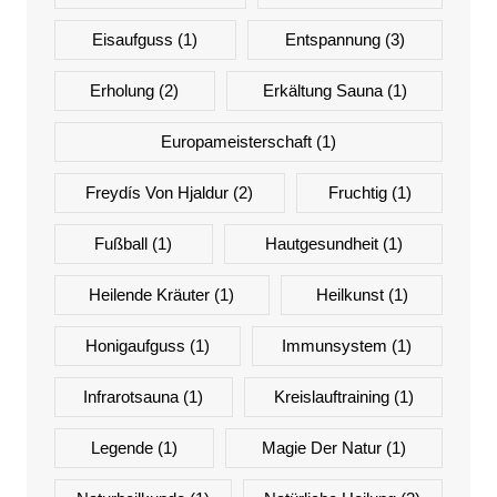
Eisaufguss
(1)
Entspannung
(3)
Erholung
(2)
Erkältung Sauna
(1)
Europameisterschaft
(1)
Freydís Von Hjaldur
(2)
Fruchtig
(1)
Fußball
(1)
Hautgesundheit
(1)
Heilende Kräuter
(1)
Heilkunst
(1)
Honigaufguss
(1)
Immunsystem
(1)
Infrarotsauna
(1)
Kreislauftraining
(1)
Legende
(1)
Magie Der Natur
(1)