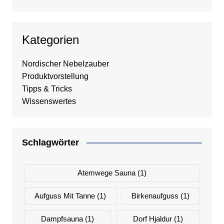
Kategorien
Nordischer Nebelzauber
Produktvorstellung
Tipps & Tricks
Wissenswertes
Schlagwörter
Atemwege Sauna
(1)
Aufguss Mit Tanne
(1)
Birkenaufguss
(1)
Dampfsauna
(1)
Dorf Hjaldur
(1)