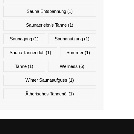
Sauna Entspannung
(1)
Saunaerlebnis Tanne
(1)
Saunagang
(1)
Saunanutzung
(1)
Sauna Tannenduft
(1)
Sommer
(1)
Tanne
(1)
Wellness
(6)
Winter Saunaaufguss
(1)
Ätherisches Tannenöl
(1)