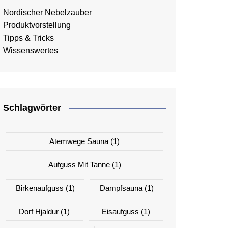
Nordischer Nebelzauber
Produktvorstellung
Tipps & Tricks
Wissenswertes
Schlagwörter
Atemwege Sauna
(1)
Aufguss Mit Tanne
(1)
Birkenaufguss
(1)
Dampfsauna
(1)
Dorf Hjaldur
(1)
Eisaufguss
(1)