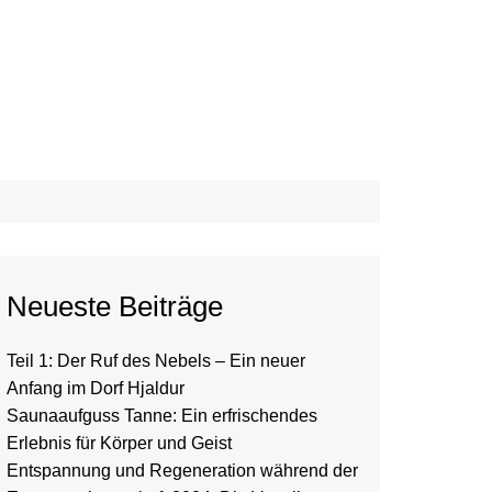
Neueste Beiträge
Teil 1: Der Ruf des Nebels – Ein neuer
Anfang im Dorf Hjaldur
Saunaaufguss Tanne: Ein erfrischendes
Erlebnis für Körper und Geist
Entspannung und Regeneration während der