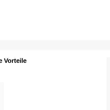
 Vorteile