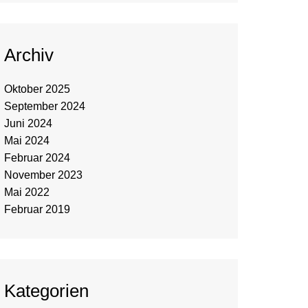
Archiv
Oktober 2025
September 2024
Juni 2024
Mai 2024
Februar 2024
November 2023
Mai 2022
Februar 2019
Kategorien