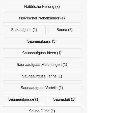
Natürliche Heilung
(3)
Nordischer Nebelzauber
(1)
Salzaufguss
(1)
Sauna
(5)
Saunaaufguss
(5)
Saunaaufguss Ideen
(1)
Saunaaufguss Mischungen
(1)
Saunaaufguss Tanne
(1)
Saunaaufguss Vorteile
(1)
Saunaaufgüsse
(1)
Saunaduft
(1)
Sauna Düfte
(1)