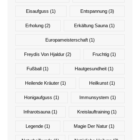
Eisaufguss
(1)
Entspannung
(3)
Erholung
(2)
Erkältung Sauna
(1)
Europameisterschaft
(1)
Freydís Von Hjaldur
(2)
Fruchtig
(1)
Fußball
(1)
Hautgesundheit
(1)
Heilende Kräuter
(1)
Heilkunst
(1)
Honigaufguss
(1)
Immunsystem
(1)
Infrarotsauna
(1)
Kreislauftraining
(1)
Legende
(1)
Magie Der Natur
(1)