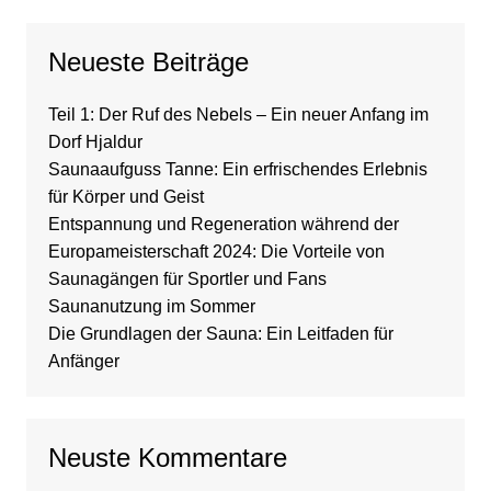
Neueste Beiträge
Teil 1: Der Ruf des Nebels – Ein neuer Anfang im
Dorf Hjaldur
Saunaaufguss Tanne: Ein erfrischendes Erlebnis
für Körper und Geist
Entspannung und Regeneration während der
Europameisterschaft 2024: Die Vorteile von
Saunagängen für Sportler und Fans
Saunanutzung im Sommer
Die Grundlagen der Sauna: Ein Leitfaden für
Anfänger
Neuste Kommentare