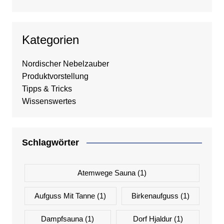
Kategorien
Nordischer Nebelzauber
Produktvorstellung
Tipps & Tricks
Wissenswertes
Schlagwörter
Atemwege Sauna
(1)
Aufguss Mit Tanne
(1)
Birkenaufguss
(1)
Dampfsauna
(1)
Dorf Hjaldur
(1)