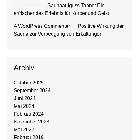
Globetrotter
zu
Saunaaufguss Tanne: Ein
erfrischendes Erlebnis für Körper und Geist
A WordPress Commenter
zu
Positive Wirkung der
Sauna zur Vorbeugung von Erkältungen
Archiv
Oktober 2025
September 2024
Juni 2024
Mai 2024
Februar 2024
November 2023
Mai 2022
Februar 2019