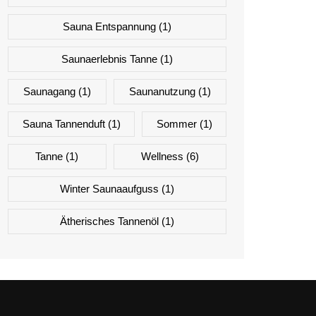
Sauna Entspannung
(1)
Saunaerlebnis Tanne
(1)
Saunagang
(1)
Saunanutzung
(1)
Sauna Tannenduft
(1)
Sommer
(1)
Tanne
(1)
Wellness
(6)
Winter Saunaaufguss
(1)
Ätherisches Tannenöl
(1)