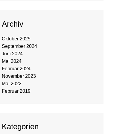
Archiv
Oktober 2025
September 2024
Juni 2024
Mai 2024
Februar 2024
November 2023
Mai 2022
Februar 2019
Kategorien