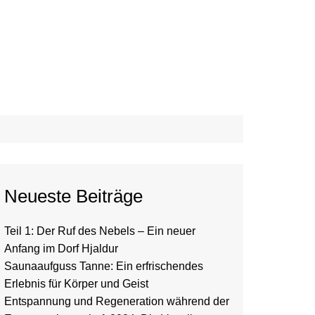
Neueste Beiträge
Teil 1: Der Ruf des Nebels – Ein neuer
Anfang im Dorf Hjaldur
Saunaaufguss Tanne: Ein erfrischendes
Erlebnis für Körper und Geist
Entspannung und Regeneration während der