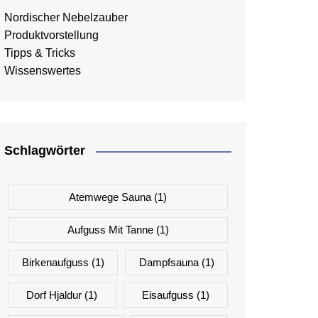
Nordischer Nebelzauber
Produktvorstellung
Tipps & Tricks
Wissenswertes
Schlagwörter
Atemwege Sauna
(1)
Aufguss Mit Tanne
(1)
Birkenaufguss
(1)
Dampfsauna
(1)
Dorf Hjaldur
(1)
Eisaufguss
(1)