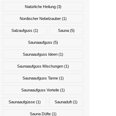
Natürliche Heilung
(3)
Nordischer Nebelzauber
(1)
Salzaufguss
(1)
Sauna
(5)
Saunaaufguss
(5)
Saunaaufguss Ideen
(1)
Saunaaufguss Mischungen
(1)
Saunaaufguss Tanne
(1)
Saunaaufguss Vorteile
(1)
Saunaaufgüsse
(1)
Saunaduft
(1)
Sauna Düfte
(1)